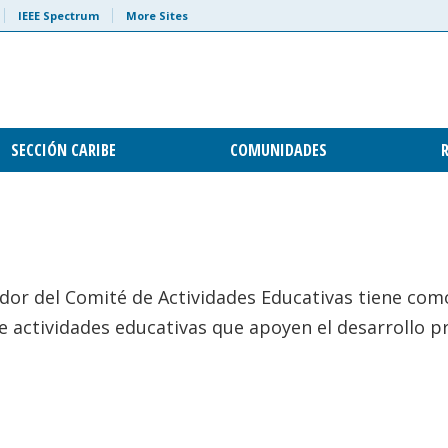
IEEE Spectrum
More Sites
SECCIÓN CARIBE
COMUNIDADES
dor del Comité de Actividades Educativas tiene como 
e actividades educativas que apoyen el desarrollo p