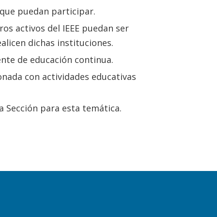
 que puedan participar.
ros activos del IEEE puedan ser
alicen dichas instituciones.
ente de educación continua.
ionada con actividades educativas
a Sección para esta temática.