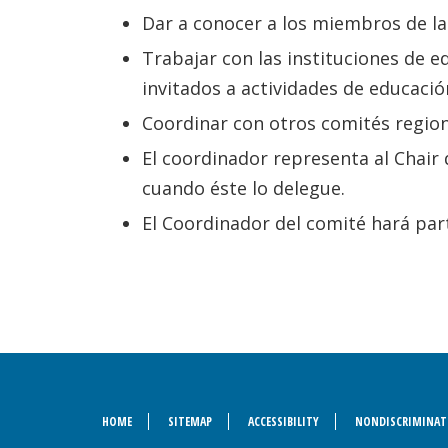
Dar a conocer a los miembros de la 
Trabajar con las instituciones de e
invitados a actividades de educació
Coordinar con otros comités region
El coordinador representa al Chair 
cuando éste lo delegue.
El Coordinador del comité hará part
HOME
SITEMAP
ACCESSIBILITY
NONDISCRIMINAT