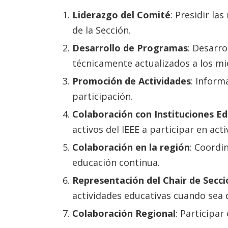
Liderazgo del Comité
: Presidir la
de la Sección.
Desarrollo de Programas
: Desarr
técnicamente actualizados a los mi
Promoción de Actividades
: Inform
participación.
Colaboración con Instituciones Ed
activos del IEEE a participar en ac
Colaboración en la región
: Coordi
educación continua.
Representación del Chair de Secci
actividades educativas cuando sea 
Colaboración Regional
: Participar