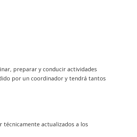
inar, preparar y conducir actividades
idido por un coordinador y tendrá tantos
 técnicamente actualizados a los