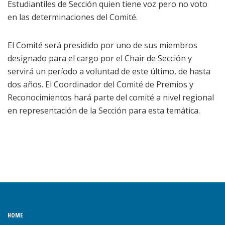
Estudiantiles de Sección quien tiene voz pero no voto
en las determinaciones del Comité.
El Comité será presidido por uno de sus miembros
designado para el cargo por el Chair de Sección y
servirá un período a voluntad de este último, de hasta
dos años. El Coordinador del Comité de Premios y
Reconocimientos hará parte del comité a nivel regional
en representación de la Sección para esta temática.
HOME