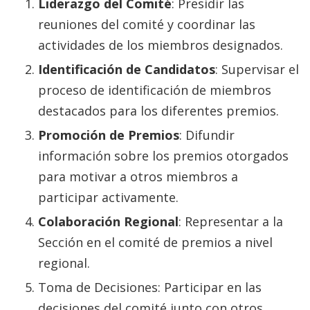
Liderazgo del Comité
: Presidir las
reuniones del comité y coordinar las
actividades de los miembros designados.
Identificación de Candidatos
: Supervisar el
proceso de identificación de miembros
destacados para los diferentes premios.
Promoción de Premios
: Difundir
información sobre los premios otorgados
para motivar a otros miembros a
participar activamente.
Colaboración Regional
: Representar a la
Sección en el comité de premios a nivel
regional.
Toma de Decisiones: Participar en las
decisiones del comité junto con otros