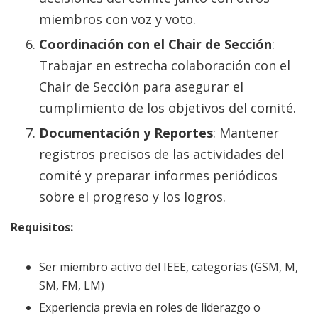
miembros con voz y voto.
Coordinación con el Chair de Sección
:
Trabajar en estrecha colaboración con el
Chair de Sección para asegurar el
cumplimiento de los objetivos del comité.
Documentación y Reportes
: Mantener
registros precisos de las actividades del
comité y preparar informes periódicos
sobre el progreso y los logros.
Requisitos:
Ser miembro activo del IEEE, categorías (GSM, M,
SM, FM, LM)
Experiencia previa en roles de liderazgo o