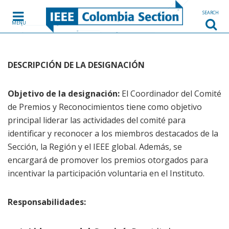
Skip to content
SEARCH
MENU
DESCRIPCIÓN DE LA DESIGNACIÓN
Objetivo de la designación:
El Coordinador del Comité
de Premios y Reconocimientos tiene como objetivo
principal liderar las actividades del comité para
identificar y reconocer a los miembros destacados de la
Sección, la Región y el IEEE global. Además, se
encargará de promover los premios otorgados para
incentivar la participación voluntaria en el Instituto.
Responsabilidades: