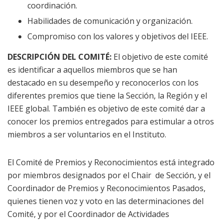
coordinación.
Habilidades de comunicación y organización.
Compromiso con los valores y objetivos del IEEE.
DESCRIPCIÓN DEL COMITÉ:
El objetivo de este comité
es identificar a aquellos miembros que se han
destacado en su desempeño y reconocerlos con los
diferentes premios que tiene la Sección, la Región y el
IEEE global. También es objetivo de este comité dar a
conocer los premios entregados para estimular a otros
miembros a ser voluntarios en el Instituto.
El Comité de Premios y Reconocimientos está integrado
por miembros designados por el Chair de Sección, y el
Coordinador de Premios y Reconocimientos Pasados,
quienes tienen voz y voto en las determinaciones del
Comité, y por el Coordinador de Actividades