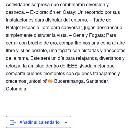
Actividades sorpresa que combinarán diversión y
destreza. – Exploración en Catay: Un recorrido por sus
instalaciones para disfrutar del entorno. – Tarde de
Relajo: Espacio libre para conversar, jugar, descansar o
simplemente disfrutar la vista. – Cena y Fogata: Para
cerrar con broche de oro, compartiremos una cena al aire
libre y, si es posible, una fogata con historias y anécdotas
de la rama. Este será un día para relajarnos, divertirnos y
reforzar la amistad dentro de IEEE. ¡Nada mejor que
compartir buenos momentos con quienes trabajamos y
crecemos juntos!
Bucaramanga, Santander,
Colombia
Añadir al calendario