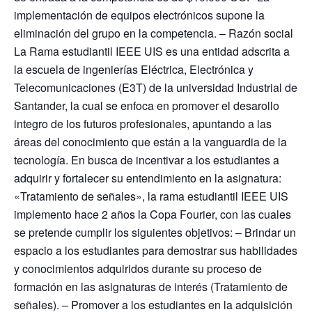
implementación de equipos electrónicos supone la
eliminación del grupo en la competencia. – Razón social
La Rama estudiantil IEEE UIS es una entidad adscrita a
la escuela de ingenierías Eléctrica, Electrónica y
Telecomunicaciones (E3T) de la universidad Industrial de
Santander, la cual se enfoca en promover el desarollo
integro de los futuros profesionales, apuntando a las
áreas del conocimiento que están a la vanguardia de la
tecnología. En busca de incentivar a los estudiantes a
adquirir y fortalecer su entendimiento en la asignatura:
«Tratamiento de señales», la rama estudiantil IEEE UIS
implemento hace 2 años la Copa Fourier, con las cuales
se pretende cumplir los siguientes objetivos: – Brindar un
espacio a los estudiantes para demostrar sus habilidades
y conocimientos adquiridos durante su proceso de
formación en las asignaturas de interés (Tratamiento de
señales). – Promover a los estudiantes en la adquisición