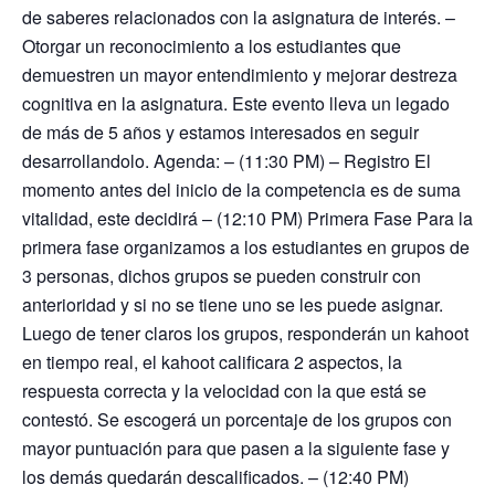
de saberes relacionados con la asignatura de interés. –
Otorgar un reconocimiento a los estudiantes que
demuestren un mayor entendimiento y mejorar destreza
cognitiva en la asignatura. Este evento lleva un legado
de más de 5 años y estamos interesados en seguir
desarrollandolo. Agenda: – (11:30 PM) – Registro El
momento antes del inicio de la competencia es de suma
vitalidad, este decidirá – (12:10 PM) Primera Fase Para la
primera fase organizamos a los estudiantes en grupos de
3 personas, dichos grupos se pueden construir con
anterioridad y si no se tiene uno se les puede asignar.
Luego de tener claros los grupos, responderán un kahoot
en tiempo real, el kahoot calificara 2 aspectos, la
respuesta correcta y la velocidad con la que está se
contestó. Se escogerá un porcentaje de los grupos con
mayor puntuación para que pasen a la siguiente fase y
los demás quedarán descalificados. – (12:40 PM)