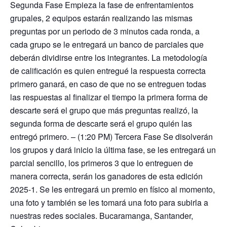
Segunda Fase Empieza la fase de enfrentamientos
grupales, 2 equipos estarán realizando las mismas
preguntas por un periodo de 3 minutos cada ronda, a
cada grupo se le entregará un banco de parciales que
deberán dividirse entre los integrantes. La metodología
de calificación es quien entregué la respuesta correcta
primero ganará, en caso de que no se entreguen todas
las respuestas al finalizar el tiempo la primera forma de
descarte será el grupo que más preguntas realizó, la
segunda forma de descarte será el grupo quién las
entregó primero. – (1:20 PM) Tercera Fase Se disolverán
los grupos y dará inicio la última fase, se les entregará un
parcial sencillo, los primeros 3 que lo entreguen de
manera correcta, serán los ganadores de esta edición
2025-1. Se les entregará un premio en físico al momento,
una foto y también se les tomará una foto para subirla a
nuestras redes sociales. Bucaramanga, Santander,