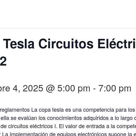
Tesla Circuitos Eléctri
-2
re 4, 2025 @ 5:00 pm
-
7:00 pm
 reglamentos La copa tesla es una competencia para los
 ella se evalúan los conocimientos adquiridos a lo largo
 de circuitos eléctricos I. El valor de entrada a la compe
La implementación de equipos electrónicos supone la e