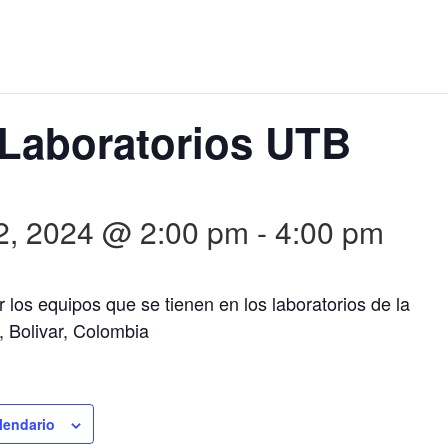
 Laboratorios UTB
12, 2024 @ 2:00 pm
-
4:00 pm
r los equipos que se tienen en los laboratorios de la
 Bolivar, Colombia
lendario