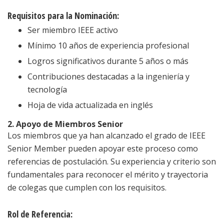
Requisitos para la Nominación:
Ser miembro IEEE activo
Mínimo 10 años de experiencia profesional
Logros significativos durante 5 años o más
Contribuciones destacadas a la ingeniería y
tecnología
Hoja de vida actualizada en inglés
2. Apoyo de Miembros Senior
Los miembros que ya han alcanzado el grado de IEEE
Senior Member pueden apoyar este proceso como
referencias de postulación. Su experiencia y criterio son
fundamentales para reconocer el mérito y trayectoria
de colegas que cumplen con los requisitos.
Rol de Referencia: