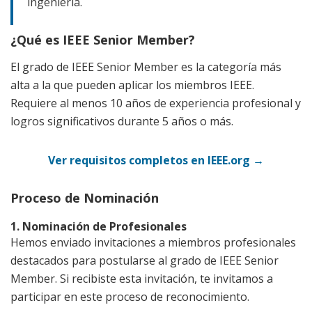
ingeniería.
¿Qué es IEEE Senior Member?
El grado de IEEE Senior Member es la categoría más
alta a la que pueden aplicar los miembros IEEE.
Requiere al menos 10 años de experiencia profesional y
logros significativos durante 5 años o más.
Ver requisitos completos en IEEE.org →
Proceso de Nominación
1. Nominación de Profesionales
Hemos enviado invitaciones a miembros profesionales
destacados para postularse al grado de IEEE Senior
Member. Si recibiste esta invitación, te invitamos a
participar en este proceso de reconocimiento.