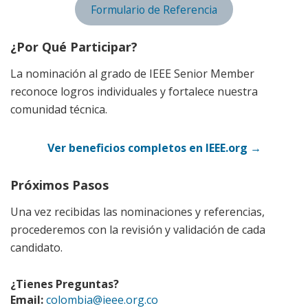
Formulario de Referencia
¿Por Qué Participar?
La nominación al grado de IEEE Senior Member
reconoce logros individuales y fortalece nuestra
comunidad técnica.
Ver beneficios completos en IEEE.org →
Próximos Pasos
Una vez recibidas las nominaciones y referencias,
procederemos con la revisión y validación de cada
candidato.
¿Tienes Preguntas?
Email:
colombia@ieee.org.co