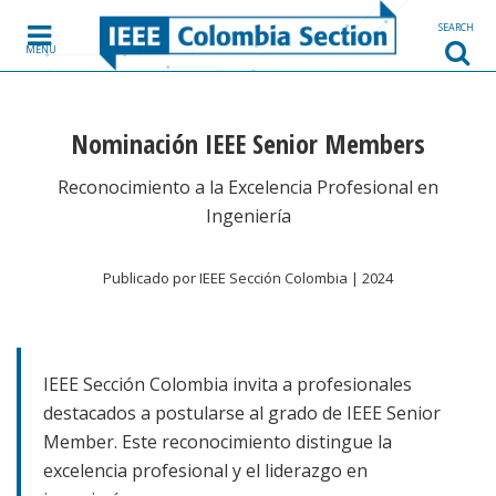
Skip to content
SEARCH
MENU
Nominación IEEE Senior Members
Reconocimiento a la Excelencia Profesional en
Ingeniería
Publicado por IEEE Sección Colombia | 2024
IEEE Sección Colombia invita a profesionales
destacados a postularse al grado de IEEE Senior
Member. Este reconocimiento distingue la
excelencia profesional y el liderazgo en