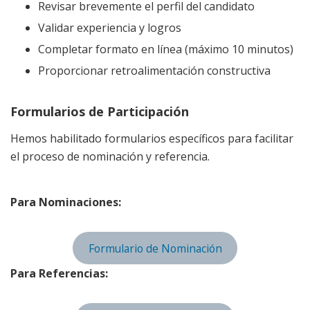
Revisar brevemente el perfil del candidato
Validar experiencia y logros
Completar formato en línea (máximo 10 minutos)
Proporcionar retroalimentación constructiva
Formularios de Participación
Hemos habilitado formularios específicos para facilitar
el proceso de nominación y referencia.
Para Nominaciones:
Formulario de Nominación
Para Referencias: